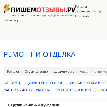
Каталог
Добавить фирму
Делимся отзывами о компаниях и услугах каждый день!
Правила
Контакты
РЕМОНТ И ОТДЕЛКА
Каталог
Строительство и недвижимость
Ремонт и отделка
ВИТРАЖИ
,
ДИЗАЙН ИНТЕРЬЕРОВ
,
ДИЗАЙН СТЕКЛА И ЗЕ
САНТЕХНИЧЕСКИЕ РАБОТЫ
,
СТРОИТЕЛЬНЫЕ И ОТДЕЛОЧН
1.
Группа компаний Фундамент