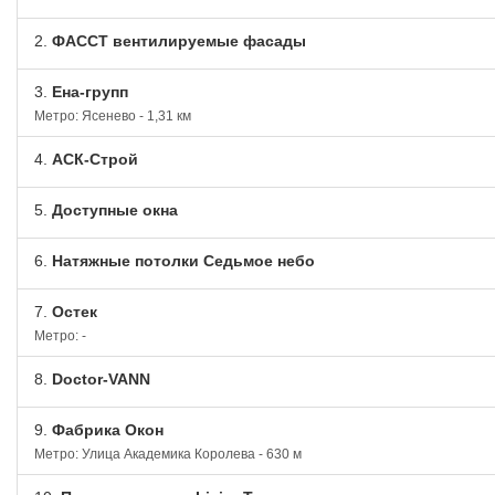
2.
ФАССТ вентилируемые фасады
3.
Ена-групп
Метро: Ясенево - 1,31 км
4.
АСК-Строй
5.
Доступные окна
6.
Натяжные потолки Седьмое небо
7.
Остек
Метро: -
8.
Doctor-VANN
9.
Фабрика Окон
Метро: Улица Академика Королева - 630 м