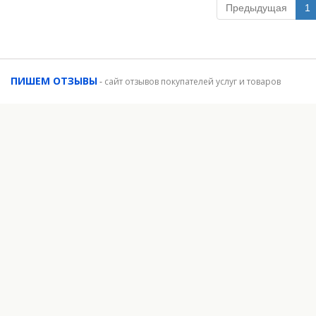
Предыдущая
1
ПИШЕМ ОТЗЫВЫ
-
сайт отзывов покупателей услуг и товаров