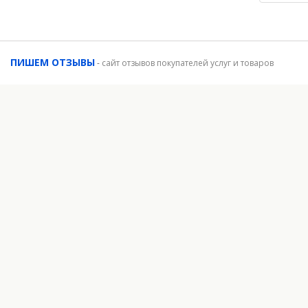
ПИШЕМ ОТЗЫВЫ
-
сайт отзывов покупателей услуг и товаров