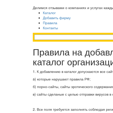
Делимся отзывами о компаниях и услугах кажд
Каталог
Добавить фирму
Правила
Контакты
Правила на добав
каталог организац
1. К добавлению в каталог допускаются все са
a) которые нарушают правила РФ;
б) порно-сайты, сайты эротического содержани
в) сайты сделаные с целью отправки вирусов в 
2. Все поля требуется заполнять соблюдая рег