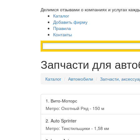
Делимся отзывами о компаниях и услугах кажд
Каталог
Добавить фирму
Правила
Контакты
Запчасти для авто
Каталог
Автомобили
Запчасти, аксессу
1.
Вито-Моторс
Метро: Охотный Ряд - 150 м
2.
Auto Sprinter
Метро: Текстильщики - 1,58 км