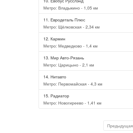
10.
Евобус Русслэнд
Метро: Владыкино - 1,05 км
11.
Евродеталь Плюс
Метро: Щёлковская - 2,34 км
12.
Кармин
Метро: Медведково - 1,4 км
13.
Мир Авто-Рязань
Метро: Царицыно - 2,1 км
14.
Нитавто
Метро: Первомайская - 4,3 км
15.
Радиатор
Метро: Новогиреево - 1,41 км
Предыдущая