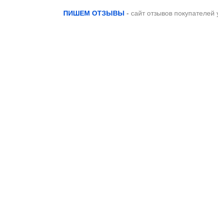
ПИШЕМ ОТЗЫВЫ
-
сайт отзывов покупателей 