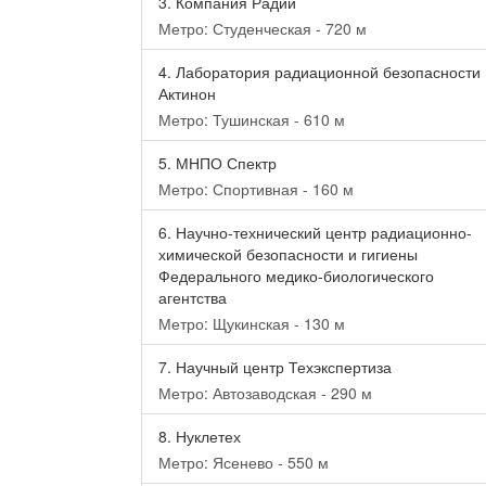
3.
Компания Радий
Метро: Студенческая - 720 м
4.
Лаборатория радиационной безопасности
Актинон
Метро: Тушинская - 610 м
5.
МНПО Спектр
Метро: Спортивная - 160 м
6.
Научно-технический центр радиационно-
химической безопасности и гигиены
Федерального медико-биологического
агентства
Метро: Щукинская - 130 м
7.
Научный центр Техэкспертиза
Метро: Автозаводская - 290 м
8.
Нуклетех
Метро: Ясенево - 550 м