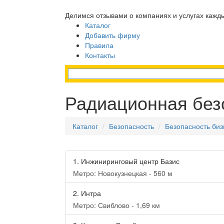
Делимся отзывами о компаниях и услугах кажд
Каталог
Добавить фирму
Правила
Контакты
Радиационная без
Каталог
Безопасность
Безопасность биз
1.
Инжиниринговый центр Базис
Метро: Новокузнецкая - 560 м
2.
Интра
Метро: Свиблово - 1,69 км