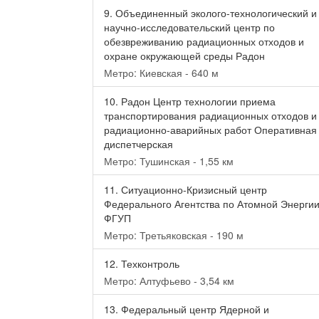
9.
Объединенный эколого-технологический и
научно-исследовательский центр по
обезвреживанию радиационных отходов и
охране окружающей среды Радон
Метро: Киевская - 640 м
10.
Радон Центр технологии приема
транспортирования радиационных отходов и
радиационно-аварийных работ Оперативная
диспетчерская
Метро: Тушинская - 1,55 км
11.
Ситуационно-Кризисный центр
Федерального Агентства по Атомной Энерги
ФГУП
Метро: Третьяковская - 190 м
12.
Техконтроль
Метро: Алтуфьево - 3,54 км
13.
Федеральный центр Ядерной и