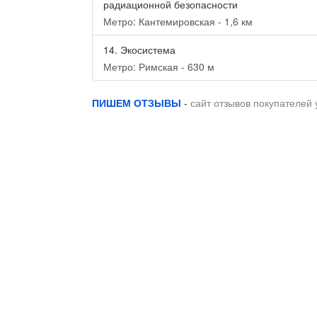
радиационной безопасности
Метро: Кантемировская - 1,6 км
14.
Экосистема
Метро: Римская - 630 м
ПИШЕМ ОТЗЫВЫ
-
сайт отзывов покупателей 