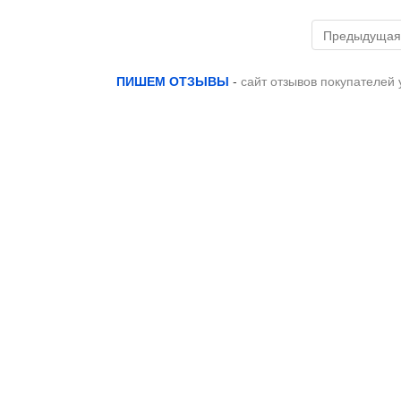
Предыдущая
ПИШЕМ ОТЗЫВЫ
-
сайт отзывов покупателей 