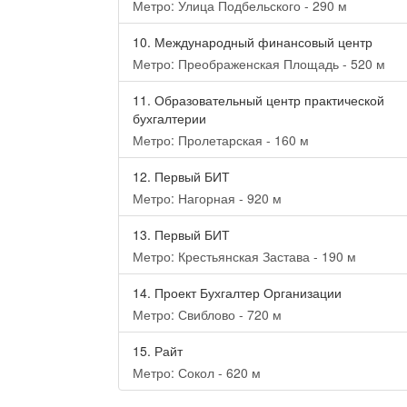
Метро: Улица Подбельского - 290 м
10.
Международный финансовый центр
Метро: Преображенская Площадь - 520 м
11.
Образовательный центр практической
бухгалтерии
Метро: Пролетарская - 160 м
12.
Первый БИТ
Метро: Нагорная - 920 м
13.
Первый БИТ
Метро: Крестьянская Застава - 190 м
14.
Проект Бухгалтер Организации
Метро: Свиблово - 720 м
15.
Райт
Метро: Сокол - 620 м