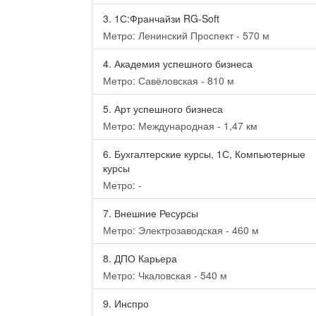
3.
1С:Франчайзи RG-Soft
Метро: Ленинский Проспект - 570 м
4.
Академия успешного бизнеса
Метро: Савёловская - 810 м
5.
Арт успешного бизнеса
Метро: Международная - 1,47 км
6.
Бухгалтерские курсы, 1С, Компьютерные
курсы
Метро: -
7.
Внешние Ресурсы
Метро: Электрозаводская - 460 м
8.
ДПО Карьера
Метро: Чкаловская - 540 м
9.
Инспро