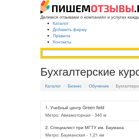
Делимся отзывами о компаниях и услугах кажд
Каталог
Добавить фирму
Правила
Контакты
Бухгалтерские кур
Каталог
Бизнес
Обучение
Бухгалтерс
1.
Учебный центр Green field
Метро: Авиамоторная - 340 м
2.
Специалист при МГТУ им. Баумана
Метро: Бауманская - 1,21 км