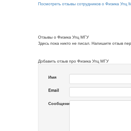
Посмотреть отзывы сотрудников о Физика Упц 
Отзывы о Физика Упц МГУ
Здесь пока никто не писал. Напишите отзыв пе
Добавить отзыв про Физика Упц МГУ
Имя
Email
Сообщение