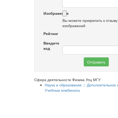
Изображения
Вы можете прикрепить к отзыву
изображений
Рейтинг
Введите
код
Отправить
Сфера деятельности Физика Упц МГУ
Наука и образование ::: Дополнительное о
Учебные комбинаты