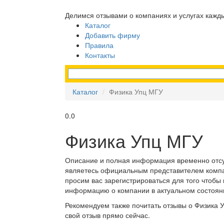
Делимся отзывами о компаниях и услугах кажд
Каталог
Добавить фирму
Правила
Контакты
Каталог
Физика Упц МГУ
0.0
Физика Упц МГУ
Описание и полная информация временно отсу
являетесь официальным представителем комп
просим вас зарегистрироваться для того чтобы
информацию о компании в актуальном состоян
Рекомендуем также почитать отзывы о Физика 
свой отзыв прямо сейчас.