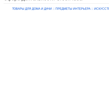
ТОВАРЫ ДЛЯ ДОМА И ДАЧИ ::: ПРЕДМЕТЫ ИНТЕРЬЕРА ::: ИСКУС