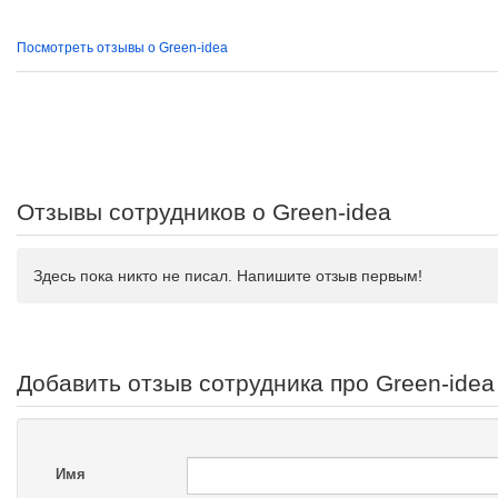
Посмотреть отзывы о Green-idea
Отзывы сотрудников о Green-idea
Здесь пока никто не писал. Напишите отзыв первым!
Добавить отзыв сотрудника про Green-idea
Имя