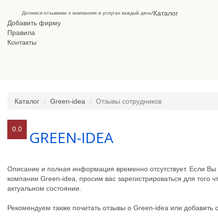
Каталог
Делимся отзывами о компаниях и услугах каждый день!
Добавить фирму
Правила
Контакты
Каталог
Green-idea
Отзывы сотрудников
0.0
GREEN-IDEA
Описание и полная информация временно отсутствует. Если В
компании Green-idea, просим вас зарегистрироваться для того
актуальном состоянии.
Рекомендуем также почитать отзывы о Green-idea или добавить 