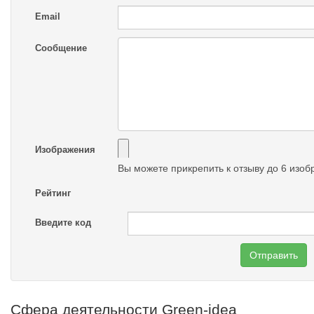
Email
Сообщение
Изображения
Вы можете прикрепить к отзыву до 6 изо
Рейтинг
Введите код
Отправить
Сфера деятельности Green-idea