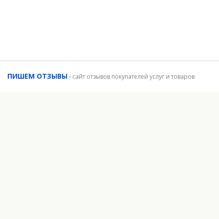
ПИШЕМ ОТЗЫВЫ
-
сайт отзывов покупателей услуг и товаров