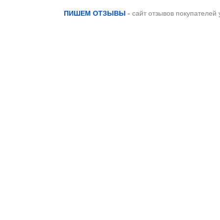
ПИШЕМ ОТЗЫВЫ
-
сайт отзывов покупателей 