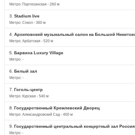
Метро: Партизанская - 260 м
3.
Stadium live
Метро: Сокол - 360 м
4.
Архиповский музыкальный салон на Большой Никитск
Метро: Арбатская - 520 м
5.
Барвиха Luxury Village
Метро: -
6.
Белый зал
Метро: -
7.
Гоголь-центр
Метро: Курская - 540 м
8.
Государственный Кремлевский Дворец
Метро: Александровский Сад - 400 м
9.
Государственный центральный концертный зал Россия
Метро: -