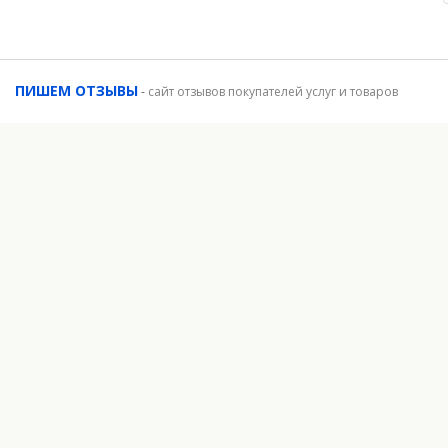
ПИШЕМ ОТЗЫВЫ
-
сайт отзывов покупателей услуг и товаров