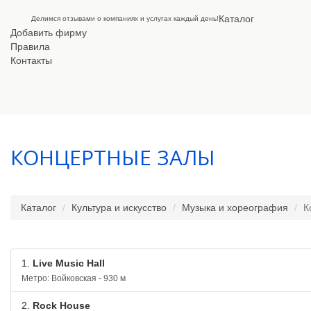
Каталог
Делимся отзывами о компаниях и услугах каждый день!
Добавить фирму
Правила
Контакты
КОНЦЕРТНЫЕ ЗАЛЫ
Каталог
Культура и искусство
Музыка и хореография
К
1.
Live Music Hall
Метро: Войковская - 930 м
2.
Rock House