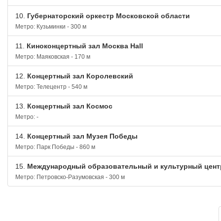
10.
Губернаторский оркестр Московской области
Метро: Кузьминки - 300 м
11.
Киноконцертный зал Москва Hall
Метро: Маяковская - 170 м
12.
Концертный зал Королевский
Метро: Телецентр - 540 м
13.
Концертный зал Космос
Метро: -
14.
Концертный зал Музея Победы
Метро: Парк Победы - 860 м
15.
Международный образовательный и культурный цент
Метро: Петровско-Разумовская - 300 м