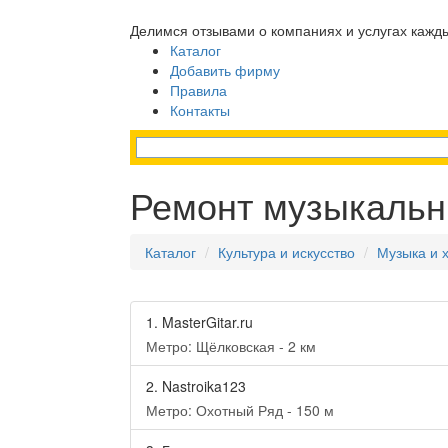
Делимся отзывами о компаниях и услугах кажд
Каталог
Добавить фирму
Правила
Контакты
Ремонт музыкальн
Каталог
Культура и искусство
Музыка и 
1.
MasterGitar.ru
Метро: Щёлковская - 2 км
2.
Nastroika123
Метро: Охотный Ряд - 150 м