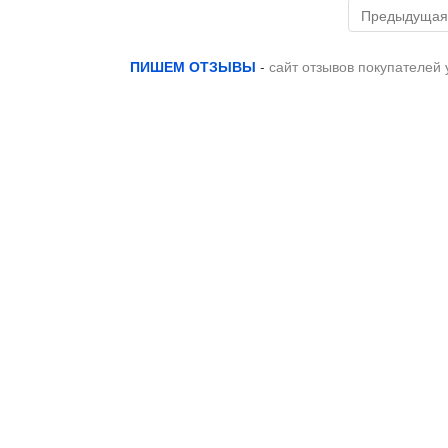
Предыдущая
ПИШЕМ ОТЗЫВЫ
-
сайт отзывов покупателей 