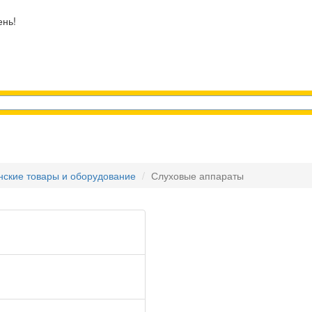
ень!
ские товары и оборудование
Слуховые аппараты