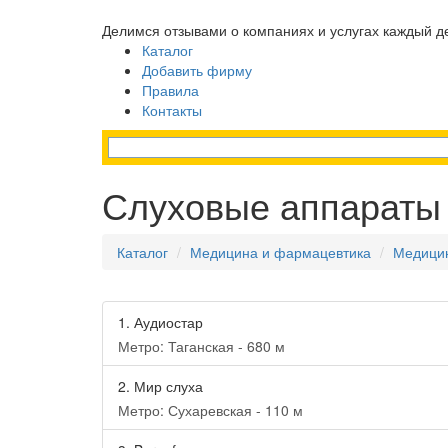
Делимся отзывами о компаниях и услугах каждый д
Каталог
Добавить фирму
Правила
Контакты
Слуховые аппараты
Каталог
Медицина и фармацевтика
Медицин
1.
Аудиостар
Метро: Таганская - 680 м
2.
Мир слуха
Метро: Сухаревская - 110 м