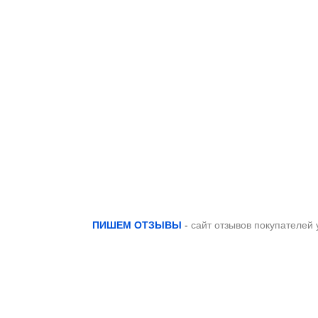
ПИШЕМ ОТЗЫВЫ
-
сайт отзывов покупателей 