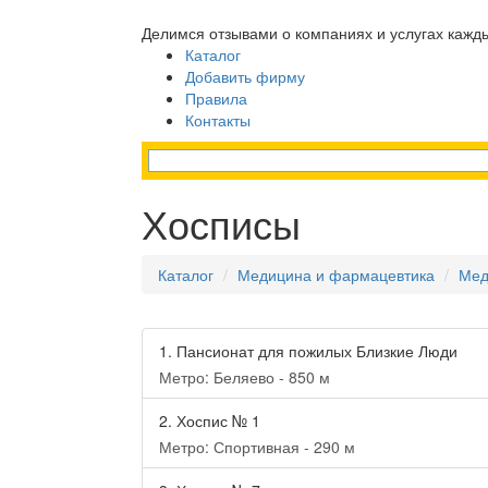
Делимся отзывами о компаниях и услугах кажд
Каталог
Добавить фирму
Правила
Контакты
Хосписы
Каталог
Медицина и фармацевтика
Мед
1.
Пансионат для пожилых Близкие Люди
Метро: Беляево - 850 м
2.
Хоспис № 1
Метро: Спортивная - 290 м