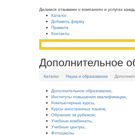
Делимся отзывами о компаниях и услугах кажд
Каталог
Добавить фирму
Правила
Контакты
Дополнительное о
Каталог
Наука и образование
Дополнит
Дополнительное образование
,
Институты повышения квалификации
,
Компьютерные курсы
,
Курсы иностранных языков
,
Обучение за рубежом
,
Учебные комбинаты
,
Учебные центры
,
Фотошколы