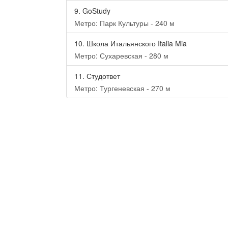
9.
GoStudy
Метро: Парк Культуры - 240 м
10.
Школа Итальянского Italia Mia
Метро: Сухаревская - 280 м
11.
Студответ
Метро: Тургеневская - 270 м