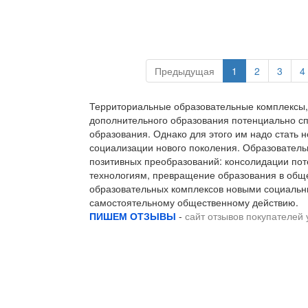
Предыдущая
1
2
3
4
Территориальные образовательные комплексы, 
дополнительного образования потенциально сп
образования. Однако для этого им надо стать 
социализации нового поколения. Образовател
позитивных преобразований: консолидации пот
технологиям, превращение образования в обще
образовательных комплексов новыми социальн
самостоятельному общественному действию.
ПИШЕМ ОТЗЫВЫ
-
сайт отзывов покупателей 