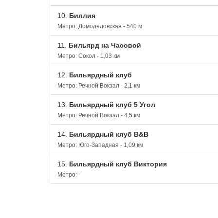
10.
Биллия
Метро: Домодедовская - 540 м
11.
Бильярд на Часовой
Метро: Сокол - 1,03 км
12.
Бильярдный клуб
Метро: Речной Вокзал - 2,1 км
13.
Бильярдный клуб 5 Угол
Метро: Речной Вокзал - 4,5 км
14.
Бильярдный клуб B&B
Метро: Юго-Западная - 1,09 км
15.
Бильярдный клуб Виктория
Метро: -