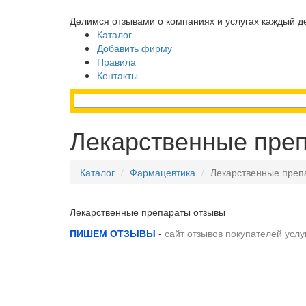
Делимся отзывами о компаниях и услугах каждый д
Каталог
Добавить фирму
Правила
Контакты
Лекарственные пре
Каталог
Фармацевтика
Лекарственные преп
Лекарственные препараты отзывы
ПИШЕМ ОТЗЫВЫ
-
сайт отзывов покупателей услу