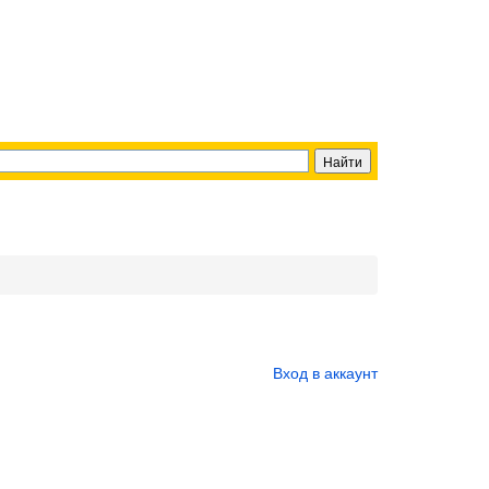
Вход в аккаунт