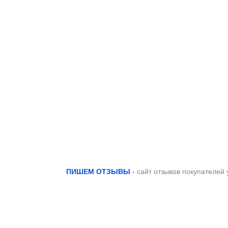
ПИШЕМ ОТЗЫВЫ
-
сайт отзывов покупателей 