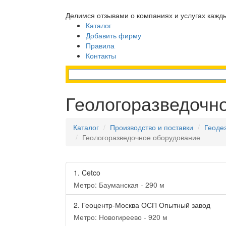
Делимся отзывами о компаниях и услугах кажд
Каталог
Добавить фирму
Правила
Контакты
Геологоразведочн
Каталог
Производство и поставки
Геоде
Геологоразведочное оборудование
1.
Cetco
Метро: Бауманская - 290 м
2.
Геоцентр-Москва ОСП Опытный завод
Метро: Новогиреево - 920 м