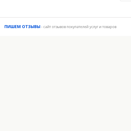
ПИШЕМ ОТЗЫВЫ
-
сайт отзывов покупателей услуг и товаров