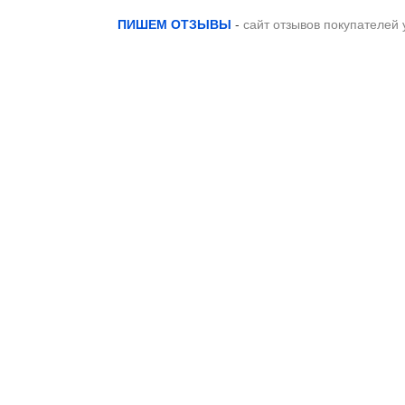
ПИШЕМ ОТЗЫВЫ
-
сайт отзывов покупателей 