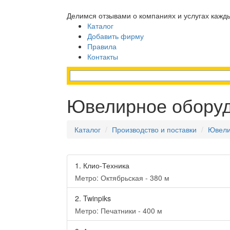
Делимся отзывами о компаниях и услугах кажд
Каталог
Добавить фирму
Правила
Контакты
Ювелирное обору
Каталог
Производство и поставки
Ювели
1.
Клио-Техника
Метро: Октябрьская - 380 м
2.
Twinpiks
Метро: Печатники - 400 м