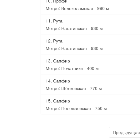
10.
Профи
Метро: Волоколамская - 990 м
11.
Рута
Метро: Нагатинская - 930 м
12.
Рута
Метро: Нагатинская - 930 м
13.
Сапфир
Метро: Печатники - 400 м
14.
Сапфир
Метро: Щёлковская - 770 м
15.
Сапфир
Метро: Полежаевская - 750 м
Предыдущая