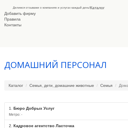
Каталог
Делимся отзывами о компаниях и услугах каждый день!
Добавить фирму
Правила
Контакты
ДОМАШНИЙ ПЕРСОНАЛ
Каталог
Семья, дети, домашние животные
Семья
Дом
1.
Бюро Добрых Услуг
Метро: -
2.
Кадровое агентство Ласточка