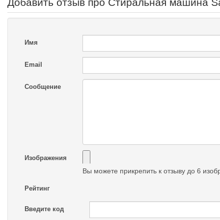
Добавить отзыв про Стиральная машина 
Имя
Email
Сообщение
Изображения
Вы можете прикрепить к отзыву до 6 изо
Рейтинг
Введите код