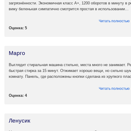
загрязнённости. Экономичная класс А+, 1200 оборотов в минуту в 
вижу беленькая симпатично смотрится простая в использовании…
Читать полностью
Оценка: 5
Марго
Выглядит стиральная машина стильно, места много не занимает. Р
быстрая стирка за 15 минут. Отжимает хорошо вещи, но сильно шу
комнату. Панель, где расположены кнопки сделана из хрупкого плас
Читать полностью
Оценка: 4
Ленусик