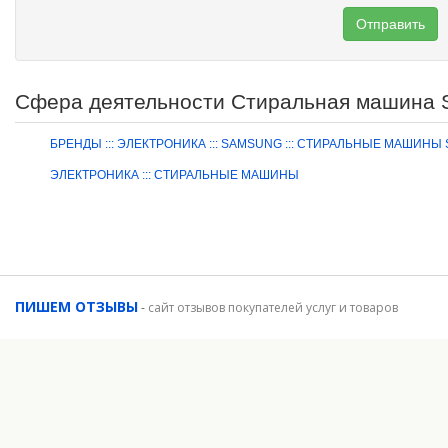
Отправить
Сфера деятельности Стиральная машина
БРЕНДЫ ::: ЭЛЕКТРОНИКА ::: SAMSUNG ::: СТИРАЛЬНЫЕ МАШИН
ЭЛЕКТРОНИКА ::: СТИРАЛЬНЫЕ МАШИНЫ
ПИШЕМ ОТЗЫВЫ
-
сайт отзывов покупателей услуг и товаров