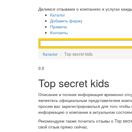
Делимся отзывами о компаниях и услугах кажд
Каталог
Добавить фирму
Правила
Контакты
Каталог
Top secret kids
0.0
Top secret kids
Описание и полная информация временно отсу
являетесь официальным представителем компан
просим вас зарегистрироваться для того чтобы
информацию о компании в актуальном состоян
Рекомендуем также почитать отзывы о Top secre
свой отзыв прямо сейчас.