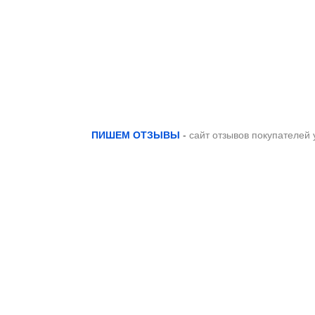
ПИШЕМ ОТЗЫВЫ
-
сайт отзывов покупателей 