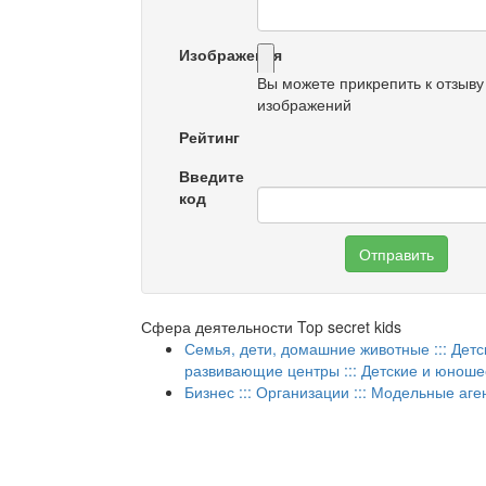
Изображения
Вы можете прикрепить к отзыву
изображений
Рейтинг
Введите
код
Отправить
Сфера деятельности Top secret kids
Семья, дети, домашние животные ::: Детс
развивающие центры ::: Детские и юноше
Бизнес ::: Организации ::: Модельные аге