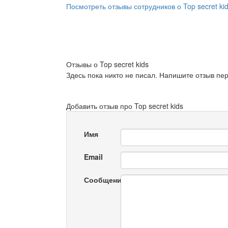
Посмотреть отзывы сотрудников о Top secret ki
Отзывы о Top secret kids
Здесь пока никто не писал. Напишите отзыв пе
Добавить отзыв про Top secret kids
Имя
Email
Сообщение