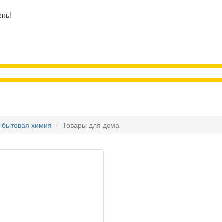
ень!
, бытовая химия
Товары для дома