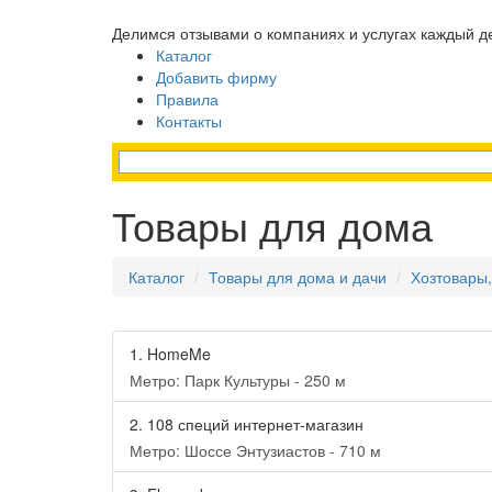
Делимся отзывами о компаниях и услугах каждый д
Каталог
Добавить фирму
Правила
Контакты
Товары для дома
Каталог
Товары для дома и дачи
Хозтовары
1.
HomeMe
Метро: Парк Культуры - 250 м
2.
108 специй интернет-магазин
Метро: Шоссе Энтузиастов - 710 м