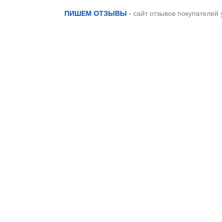
ПИШЕМ ОТЗЫВЫ
-
сайт отзывов покупателей 