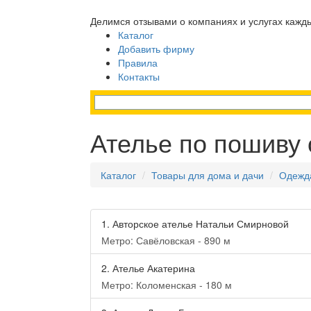
Делимся отзывами о компаниях и услугах кажд
Каталог
Добавить фирму
Правила
Контакты
Ателье по пошиву
Каталог
Товары для дома и дачи
Одежда
1.
Авторское ателье Натальи Смирновой
Метро: Савёловская - 890 м
2.
Ателье Акатерина
Метро: Коломенская - 180 м