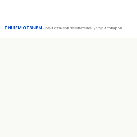
ПИШЕМ ОТЗЫВЫ
-
сайт отзывов покупателей услуг и товаров