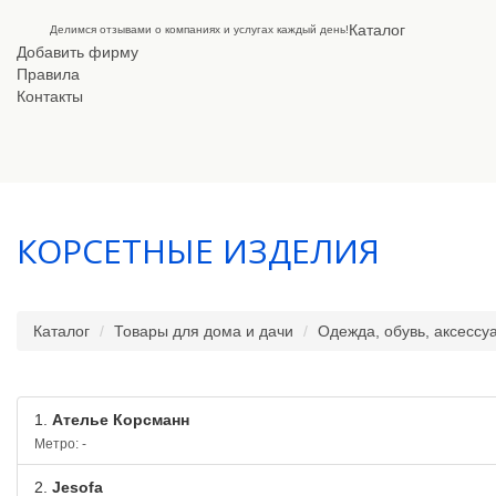
Каталог
Делимся отзывами о компаниях и услугах каждый день!
Добавить фирму
Правила
Контакты
КОРСЕТНЫЕ ИЗДЕЛИЯ
Каталог
Товары для дома и дачи
Одежда, обувь, аксессу
1.
Ателье Корсманн
Метро: -
2.
Jesofa