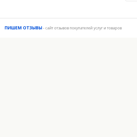
ПИШЕМ ОТЗЫВЫ
-
сайт отзывов покупателей услуг и товаров