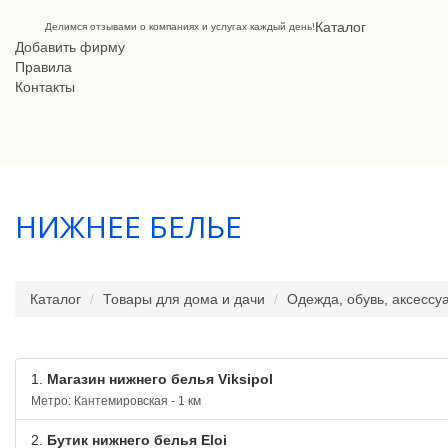
Каталог
Делимся отзывами о компаниях и услугах каждый день!
Добавить фирму
Правила
Контакты
НИЖНЕЕ БЕЛЬЕ
Каталог
Товары для дома и дачи
Одежда, обувь, аксессу
1.
Магазин нижнего белья Viksipol
Метро: Кантемировская - 1 км
2.
Бутик нижнего белья Eloi