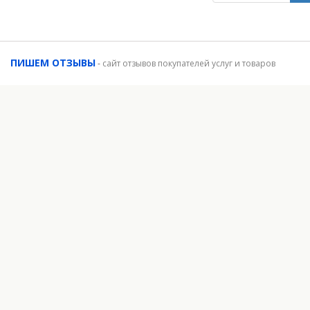
ПИШЕМ ОТЗЫВЫ
-
сайт отзывов покупателей услуг и товаров