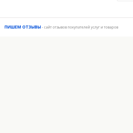
ПИШЕМ ОТЗЫВЫ
-
сайт отзывов покупателей услуг и товаров