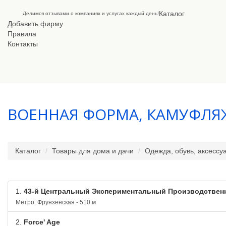
Каталог
Делимся отзывами о компаниях и услугах каждый день!
Добавить фирму
Правила
Контакты
ВОЕННАЯ ФОРМА, КАМУФЛЯ
Каталог
Товары для дома и дачи
Одежда, обувь, аксессу
1.
43-й Центральный Экспериментальный Производствен
Метро: Фрунзенская - 510 м
2.
Force' Age