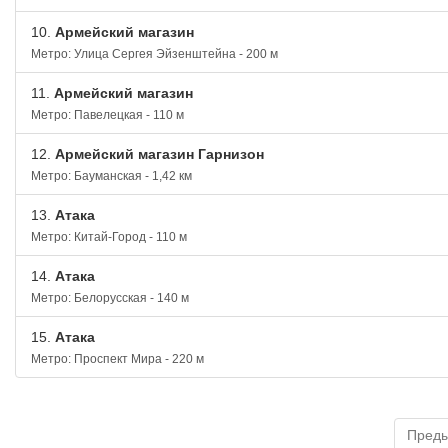
10.
Армейский магазин
Метро: Улица Сергея Эйзенштейна - 200 м
11.
Армейский магазин
Метро: Павелецкая - 110 м
12.
Армейский магазин Гарнизон
Метро: Бауманская - 1,42 км
13.
Атака
Метро: Китай-Город - 110 м
14.
Атака
Метро: Белорусская - 140 м
15.
Атака
Метро: Проспект Мира - 220 м
Пред