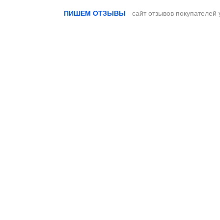
ПИШЕМ ОТЗЫВЫ
-
сайт отзывов покупателей 