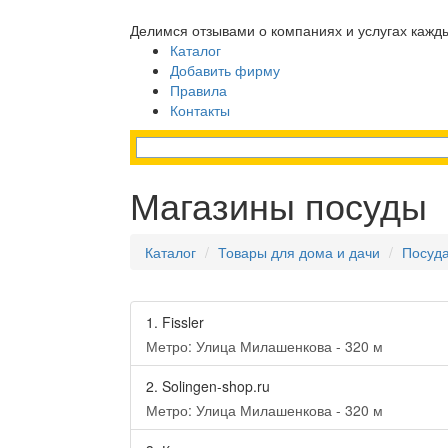
Делимся отзывами о компаниях и услугах кажд
Каталог
Добавить фирму
Правила
Контакты
Магазины посуды
Каталог
Товары для дома и дачи
Посуда
1.
Fissler
Метро: Улица Милашенкова - 320 м
2.
Solingen-shop.ru
Метро: Улица Милашенкова - 320 м