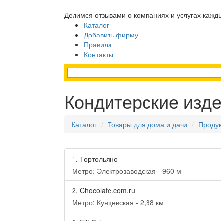
Делимся отзывами о компаниях и услугах кажд
Каталог
Добавить фирму
Правила
Контакты
Кондитерские изд
Каталог
Товары для дома и дачи
Продук
1.
Тортольяно
Метро: Электрозаводская - 960 м
2.
Chocolate.com.ru
Метро: Кунцевская - 2,38 км