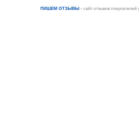
ПИШЕМ ОТЗЫВЫ
-
сайт отзывов покупателей 