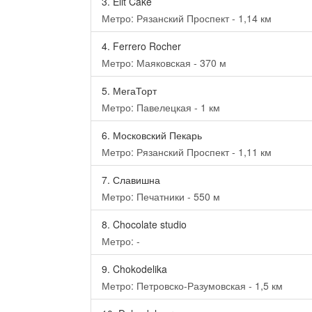
3.
Elit Cake
Метро: Рязанский Проспект - 1,14 км
4.
Ferrero Rocher
Метро: Маяковская - 370 м
5.
МегаТорт
Метро: Павелецкая - 1 км
6.
Московский Пекарь
Метро: Рязанский Проспект - 1,11 км
7.
Славишна
Метро: Печатники - 550 м
8.
Chocolate studio
Метро: -
9.
Chokodelika
Метро: Петровско-Разумовская - 1,5 км