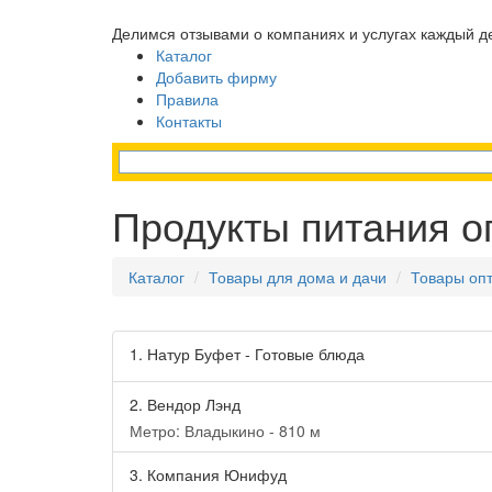
Делимся отзывами о компаниях и услугах каждый д
Каталог
Добавить фирму
Правила
Контакты
Продукты питания о
Каталог
Товары для дома и дачи
Товары оп
1.
Натур Буфет - Готовые блюда
2.
Вендор Лэнд
Метро: Владыкино - 810 м
3.
Компания Юнифуд