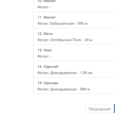
10.
Магнит
Метро: -
11.
Магнит
Метро: Бабушкинская - 580 м
12.
Мета
Метро: Октябрьское Поле - 45 м
13.
Нико
Метро: -
14.
Одиссей
Метро: Домодедовская - 1,56 км
15.
Орехово
Метро: Домодедовская - 580 м
Предыдущая