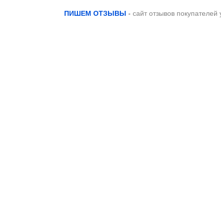
ПИШЕМ ОТЗЫВЫ
-
сайт отзывов покупателей 