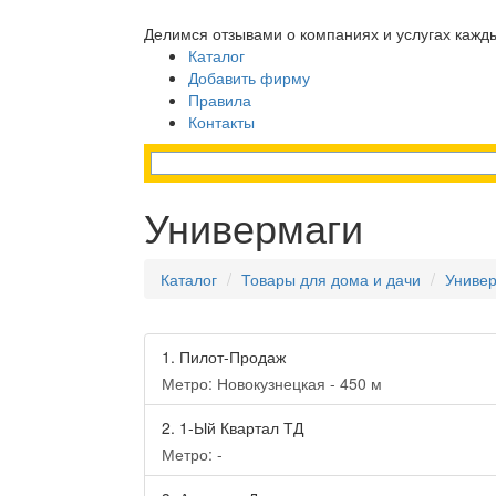
Делимся отзывами о компаниях и услугах кажд
Каталог
Добавить фирму
Правила
Контакты
Универмаги
Каталог
Товары для дома и дачи
Униве
1.
Пилот-Продаж
Метро: Новокузнецкая - 450 м
2.
1-Ый Квартал ТД
Метро: -