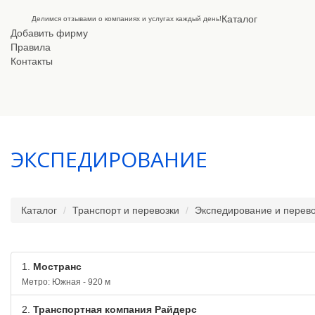
Каталог
Делимся отзывами о компаниях и услугах каждый день!
Добавить фирму
Правила
Контакты
ЭКСПЕДИРОВАНИЕ
Каталог
Транспорт и перевозки
Экспедирование и перево
1.
Мостранс
Метро: Южная - 920 м
2.
Транспортная компания Райдерс