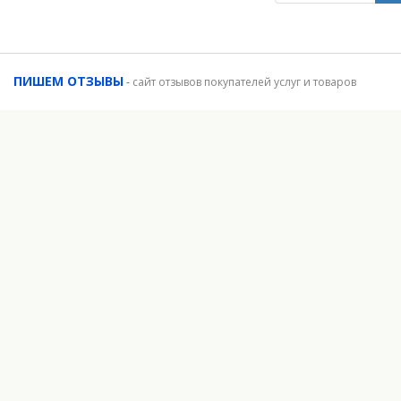
ПИШЕМ ОТЗЫВЫ
-
сайт отзывов покупателей услуг и товаров