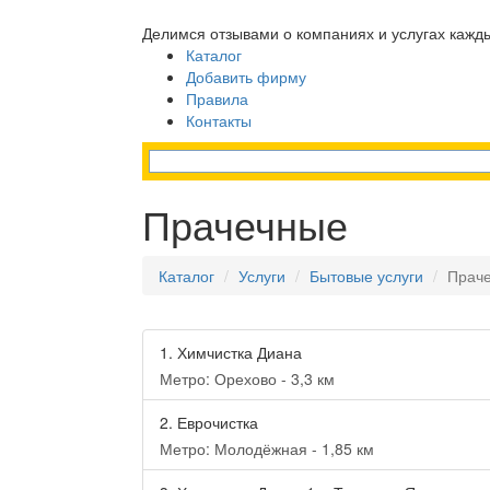
Делимся отзывами о компаниях и услугах кажд
Каталог
Добавить фирму
Правила
Контакты
Прачечные
Каталог
Услуги
Бытовые услуги
Прач
1.
Химчистка Диана
Метро: Орехово - 3,3 км
2.
Еврочистка
Метро: Молодёжная - 1,85 км