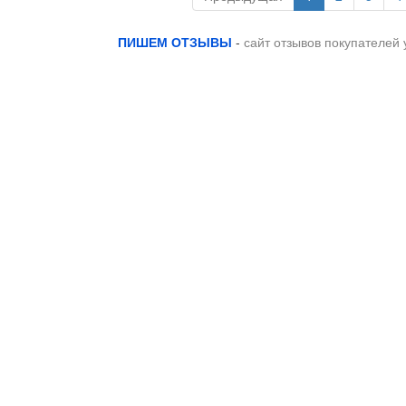
ПИШЕМ ОТЗЫВЫ
-
сайт отзывов покупателей 