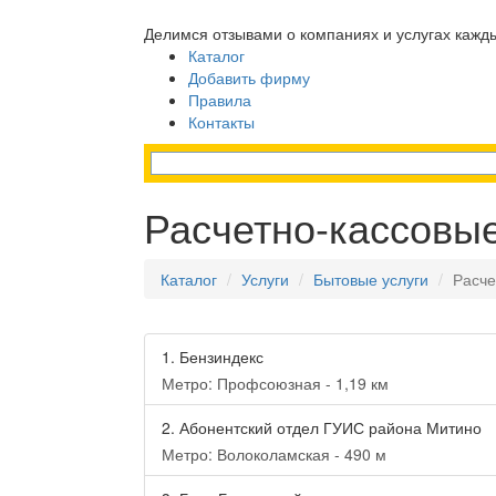
Делимся отзывами о компаниях и услугах кажд
Каталог
Добавить фирму
Правила
Контакты
Расчетно-кассовы
Каталог
Услуги
Бытовые услуги
Расче
1.
Бензиндекс
Метро: Профсоюзная - 1,19 км
2.
Абонентский отдел ГУИС района Митино
Метро: Волоколамская - 490 м