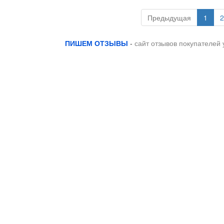
Предыдущая
1
2
ПИШЕМ ОТЗЫВЫ
-
сайт отзывов покупателей 