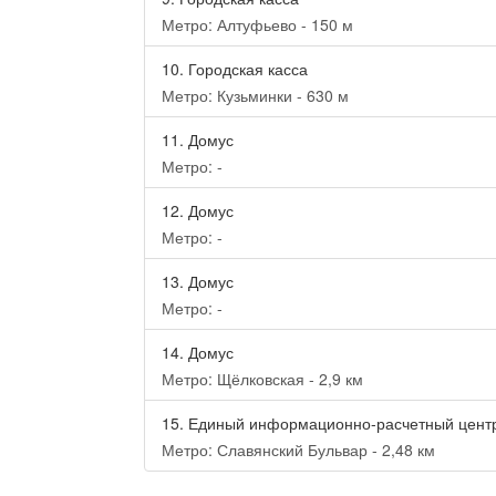
Метро: Алтуфьево - 150 м
10.
Городская касса
Метро: Кузьминки - 630 м
11.
Домус
Метро: -
12.
Домус
Метро: -
13.
Домус
Метро: -
14.
Домус
Метро: Щёлковская - 2,9 км
15.
Единый информационно-расчетный цент
Метро: Славянский Бульвар - 2,48 км