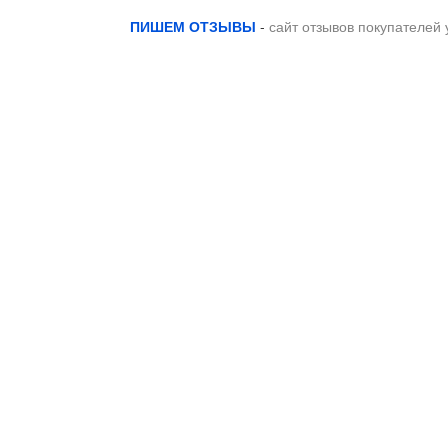
ПИШЕМ ОТЗЫВЫ
-
сайт отзывов покупателей 