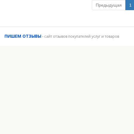
Предыдущая
1
ПИШЕМ ОТЗЫВЫ
-
сайт отзывов покупателей услуг и товаров