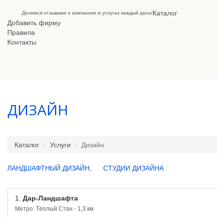
Каталог
Делимся отзывами о компаниях и услугах каждый день!
Добавить фирму
Правила
Контакты
ДИЗАЙН
Каталог
Услуги
Дизайн
ЛАНДШАФТНЫЙ ДИЗАЙН
,
СТУДИИ ДИЗАЙНА
1.
Дар-Ландшафта
Метро: Тёплый Стан - 1,3 км