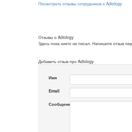
Посмотреть отзывы сотрудников о Adiology
Отзывы о Adiology
Здесь пока никто не писал. Напишите отзыв пе
Добавить отзыв про Adiology
Имя
Email
Сообщение