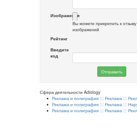
Изображения
Вы можете прикрепить к отзыву
изображений
Рейтинг
Введите
код
Отправить
Сфера деятельности Adiology
Реклама и полиграфия ::: Реклама ::: Рек
Реклама и полиграфия ::: Реклама ::: На
Реклама и полиграфия ::: Реклама ::: Ре