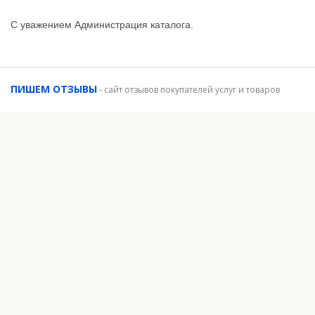
С уважением Администрация каталога.
ПИШЕМ ОТЗЫВЫ
-
сайт отзывов покупателей услуг и товаров