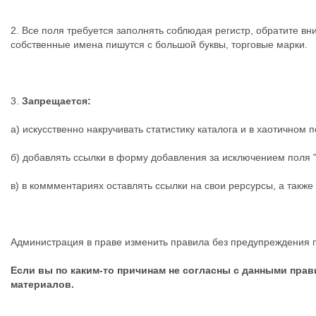
2. Все поля требуется заполнять соблюдая регистр, обратите в
собственные имена пишутся с большой буквы, торговые марки.
3.
Запрещается:
а) искусственно накручивать статистику каталога и в хаотичном
б) добавлять ссылки в форму добавления за исключением поля 
в) в коммментариях оставлять ссылки на свои рерсурсы, а также
Администрация в праве изменить правила без предупреждения 
Если вы по каким-то причинам не согласны с данными прав
материалов.