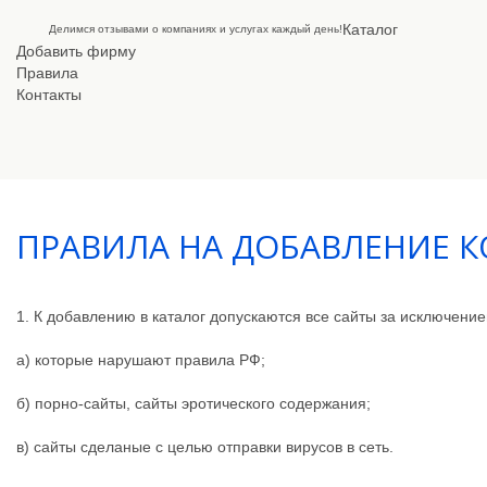
Каталог
Делимся отзывами о компаниях и услугах каждый день!
Добавить фирму
Правила
Контакты
ПРАВИЛА НА ДОБАВЛЕНИЕ 
1. К добавлению в каталог допускаются все сайты за исключение
a) которые нарушают правила РФ;
б) порно-сайты, сайты эротического содержания;
в) сайты сделаные с целью отправки вирусов в сеть.