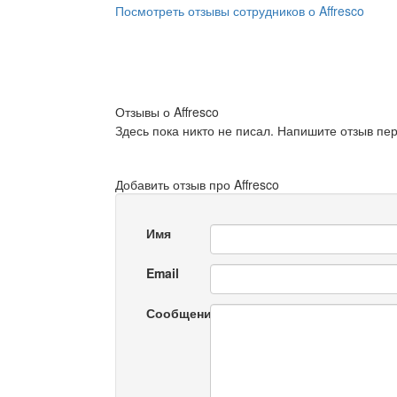
Посмотреть отзывы сотрудников о Affresco
Отзывы о Affresco
Здесь пока никто не писал. Напишите отзыв пе
Добавить отзыв про Affresco
Имя
Email
Сообщение