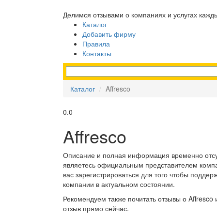
Делимся отзывами о компаниях и услугах кажд
Каталог
Добавить фирму
Правила
Контакты
Каталог
Affresco
0.0
Affresco
Описание и полная информация временно отсу
являетесь официальным представителем компан
вас зарегистрироваться для того чтобы подде
компании в актуальном состоянии.
Рекомендуем также почитать отзывы о Affresco 
отзыв прямо сейчас.