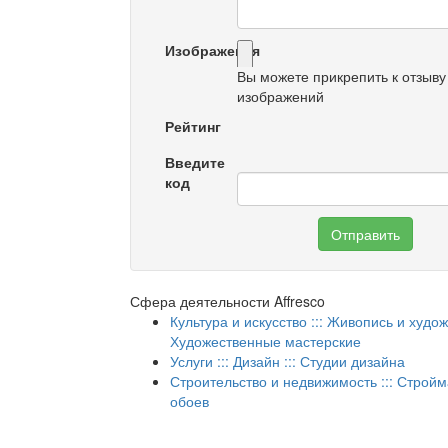
Изображения
Вы можете прикрепить к отзыву
изображений
Рейтинг
Введите
код
Отправить
Сфера деятельности Affresco
Культура и искусство ::: Живопись и худо
Художественные мастерские
Услуги ::: Дизайн ::: Студии дизайна
Строительство и недвижимость ::: Стройм
обоев