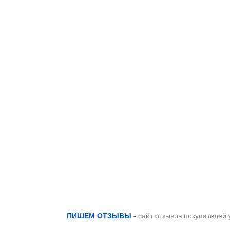
ПИШЕМ ОТЗЫВЫ
-
сайт отзывов покупателей 