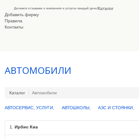
Каталог
Делимся отзывами о компаниях и услугах каждый день!
Добавить фирму
Правила
Контакты
АВТОМОБИЛИ
Каталог
Автомобили
АВТОСЕРВИС, УСЛУГИ
,
АВТОШКОЛЫ
,
АЗС И СТОЯНКИ
,
1.
Ирбис Киа