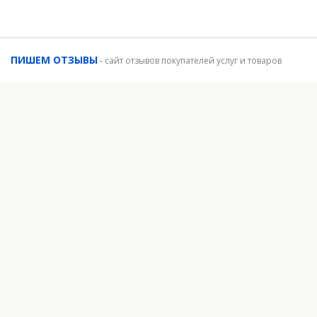
ПИШЕМ ОТЗЫВЫ
-
сайт отзывов покупателей услуг и товаров