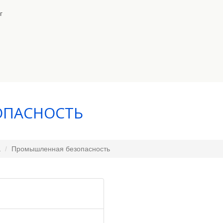
г
ОПАСНОСТЬ
а
Промышленная безопасность