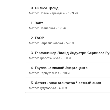
10.
Бизнес Тренд
Метро: Новые Черёмушки - 1,69 км
11.
Вайт
Метро: Планерная - 1,6 км
12.
ГАОР
Метро: Багратионовская - 590 м
13.
Германишер Ллойд Индустри Сервисес Ру
Метро: Кропоткинская - 550 м
14.
Группа компаний Энергоцентр
Метро: Серпуховская - 890 м
15.
Детективное агентство Частный сыск
Метро: Кутузовская - 490 м