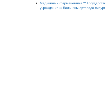
Медицина и фармацевтика ::: Государст
учреждения ::: Больницы ортопедо-хирур