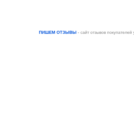
ПИШЕМ ОТЗЫВЫ
-
сайт отзывов покупателей 