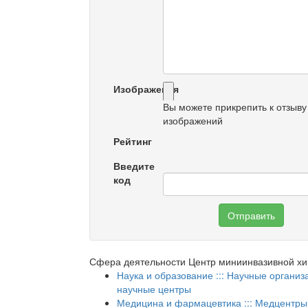
Изображения
Вы можете прикрепить к отзыву
изображений
Рейтинг
Введите
код
Отправить
Сфера деятельности Центр миниинвазивной хи
Наука и образование ::: Научные организ
научные центры
Медицина и фармацевтика ::: Медцентры