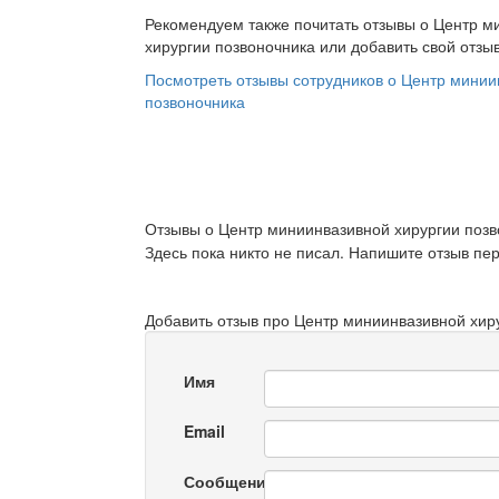
Рекомендуем также почитать отзывы о Центр м
хирургии позвоночника или добавить свой отзы
Посмотреть отзывы сотрудников о Центр минии
позвоночника
Отзывы о Центр миниинвазивной хирургии позв
Здесь пока никто не писал. Напишите отзыв пе
Добавить отзыв про Центр миниинвазивной хир
Имя
Email
Сообщение