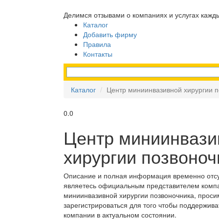
Делимся отзывами о компаниях и услугах кажд
Каталог
Добавить фирму
Правила
Контакты
Каталог
Центр миниинвазивной хирургии п
0.0
Центр миниинвази
хирургии позвоноч
Описание и полная информация временно отсу
являетесь официальным представителем комп
миниинвазивной хирургии позвоночника, проси
зарегистрироваться для того чтобы поддержив
компании в актуальном состоянии.