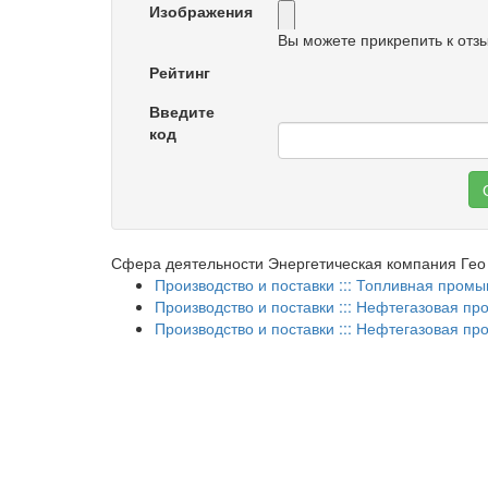
Изображения
Вы можете прикрепить к отз
Рейтинг
Введите
код
Сфера деятельности Энергетическая компания Гео
Производство и поставки ::: Топливная пром
Производство и поставки ::: Нефтегазовая п
Производство и поставки ::: Нефтегазовая пр