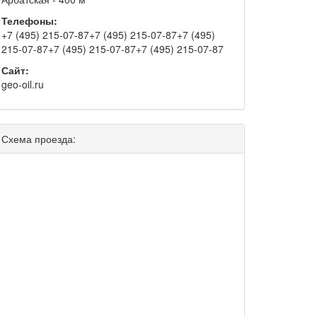
Телефоны:
+7 (495) 215-07-87+7 (495) 215-07-87+7 (495)
215-07-87+7 (495) 215-07-87+7 (495) 215-07-87
Сайт:
geo-oil.ru
Схема проезда: