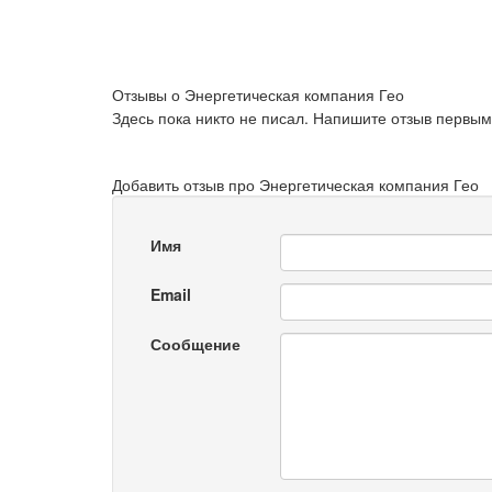
Отзывы о Энергетическая компания Гео
Здесь пока никто не писал. Напишите отзыв первым
Добавить отзыв про Энергетическая компания Гео
Имя
Email
Сообщение