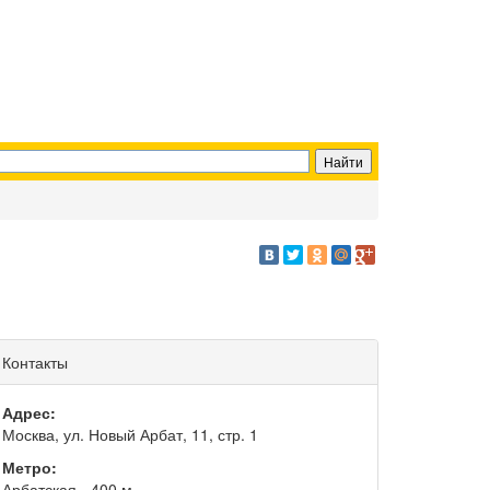
Контакты
Адрес:
Москва, ул. Новый Арбат, 11, стр. 1
Метро:
Арбатская - 400 м