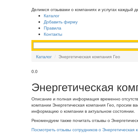
Делимся отзывами о компаниях и услугах каждый д
Каталог
Добавить фирму
Правила
Контакты
Каталог
Энергетическая компания Гео
0.0
Энергетическая ком
Описание и полная информация временно отсутств
компании Энергетическая компания Гео, просим ва
информацию о компании в актуальном состоянии.
Рекомендуем также почитать отзывы о Энергетическ
Посмотреть отзывы сотрудников о Энергетическая 