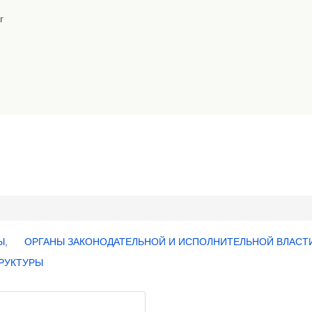
г
Ы
,
ОРГАНЫ ЗАКОНОДАТЕЛЬНОЙ И ИСПОЛНИТЕЛЬНОЙ ВЛАСТ
РУКТУРЫ