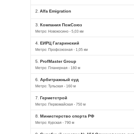
2.
Alfa Emigration
3.
Компания ПожСоюз
Метро: Новокосино - 5,03 км
4.
ЕИРЦ Гагаринский
Метро: Профсоюзная - 1,05 км
5.
ProfMaster Group
Метро: Планерная - 180 м
6.
Арбитражный суд
Метро: Тульская - 160 м
7.
Герметстрой
Метро: Первомайская - 750 м
8.
Министерство спорта РФ
Метро: Курская - 790 м