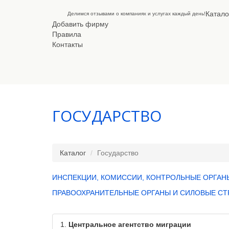
Катало
Делимся отзывами о компаниях и услугах каждый день!
Добавить фирму
Правила
Контакты
ГОСУДАРСТВО
Каталог
Государство
ИНСПЕКЦИИ, КОМИССИИ, КОНТРОЛЬНЫЕ ОРГАН
ПРАВООХРАНИТЕЛЬНЫЕ ОРГАНЫ И СИЛОВЫЕ СТ
1.
Центральное агентство миграции