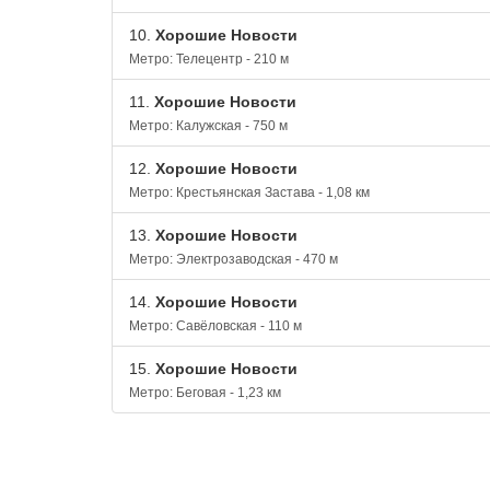
10.
Хорошие Новости
Метро: Телецентр - 210 м
11.
Хорошие Новости
Метро: Калужская - 750 м
12.
Хорошие Новости
Метро: Крестьянская Застава - 1,08 км
13.
Хорошие Новости
Метро: Электрозаводская - 470 м
14.
Хорошие Новости
Метро: Савёловская - 110 м
15.
Хорошие Новости
Метро: Беговая - 1,23 км