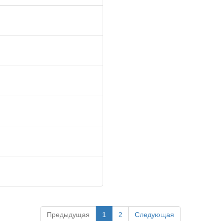
Предыдущая
1
2
Следующая