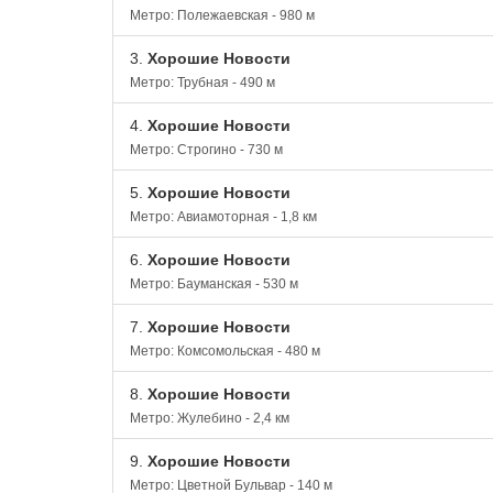
Метро: Полежаевская - 980 м
3.
Хорошие Новости
Метро: Трубная - 490 м
4.
Хорошие Новости
Метро: Строгино - 730 м
5.
Хорошие Новости
Метро: Авиамоторная - 1,8 км
6.
Хорошие Новости
Метро: Бауманская - 530 м
7.
Хорошие Новости
Метро: Комсомольская - 480 м
8.
Хорошие Новости
Метро: Жулебино - 2,4 км
9.
Хорошие Новости
Метро: Цветной Бульвар - 140 м