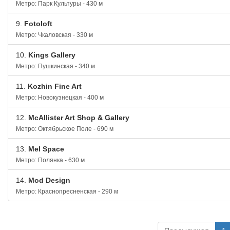
Метро: Парк Культуры - 430 м
9.
Fotoloft
Метро: Чкаловская - 330 м
10.
Kings Gallery
Метро: Пушкинская - 340 м
11.
Kozhin Fine Art
Метро: Новокузнецкая - 400 м
12.
McAllister Art Shop & Gallery
Метро: Октябрьское Поле - 690 м
13.
Mel Space
Метро: Полянка - 630 м
14.
Mod Design
Метро: Краснопресненская - 290 м