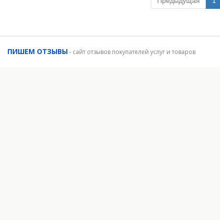
Предыдущая
1
ПИШЕМ ОТЗЫВЫ
-
сайт отзывов покупателей услуг и товаров