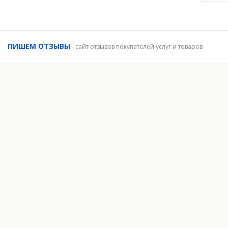
ПИШЕМ ОТЗЫВЫ
-
сайт отзывов покупателей услуг и товаров