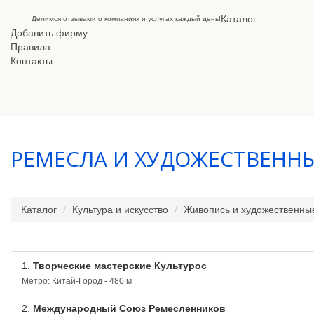
Каталог
Делимся отзывами о компаниях и услугах каждый день!
Добавить фирму
Правила
Контакты
РЕМЕСЛА И ХУДОЖЕСТВЕНН
Каталог
Культура и искусство
Живопись и художественны
1.
Творческие мастерские Культурос
Метро: Китай-Город - 480 м
2.
Международный Союз Ремесленников