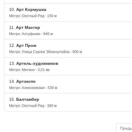
10.
Арт Кормушка
Метро: Охотный Ряд - 150 м
11.
Арт Мастер
Метро: Алтуфьево - 940 м
12.
Арт Пром
Метро: Улица Сергея Эйзенштейна - 900 м
13.
Артель-художников
Метро: Митино - 3,01 км
14.
Артэкспо
Метро: Алексеевская - 530 м
15.
Балтамбер
Метро: Охотный Ряд - 390 м
Пред