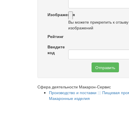
Изображения
Вы можете прикрепить к отзыву
изображений
Рейтинг
Введите
код
Отправить
Сфера деятельности Макарон-Сервис
Производство и поставки ::: Пищевая про
Макаронные изделия