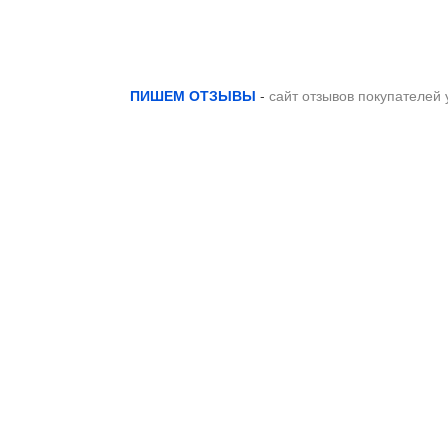
ПИШЕМ ОТЗЫВЫ
-
сайт отзывов покупателей 