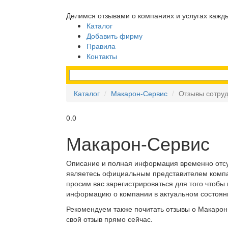
Делимся отзывами о компаниях и услугах кажд
Каталог
Добавить фирму
Правила
Контакты
Каталог
Макарон-Сервис
Отзывы сотру
0.0
Макарон-Сервис
Описание и полная информация временно отсу
являетесь официальным представителем комп
просим вас зарегистрироваться для того чтобы
информацию о компании в актуальном состоян
Рекомендуем также почитать отзывы о Макарон
свой отзыв прямо сейчас.