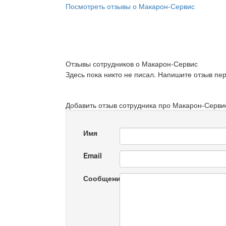
Посмотреть отзывы о Макарон-Сервис
Отзывы сотрудников о Макарон-Сервис
Здесь пока никто не писал. Напишите отзыв пе
Добавить отзыв сотрудника про Макарон-Серви
Имя
Email
Сообщение