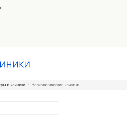
г
ЛИНИКИ
ры и клиники
Наркологические клиники