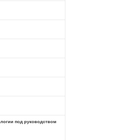
ологии под руководством